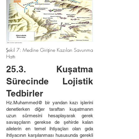
Şekil 7: Medine Girişine Kazılan Savunma
Hattı
25.3. Kuşatma
Sürecinde Lojistik
Tedbirler
Hz.Muhammed@ bir yandan kazı işlerini
denetlerken diğer taraftan kuşatmanın
uzun sürmesini hesaplayarak gerek
savaşçıların gerekse de şehirde kalan
ailelerin en temel ihtiyaçları olan gıda
ihtiyacının karşılanması hususunda gerekli