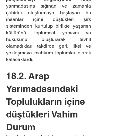
yarımadasına sığınan ve zamanla
şehirler oluşturmaya başlayan bu
insanlar içine düştükleri şirk
sisteminden kurtulup birlikte yaşamın
kültürünü, toplumsal yapısını ve
hukukunu oluşturarak tevhit
olamadıkları takdirde geri, ilkel ve
yozlaşmaya mahkûm toplumlar olarak
kalacaklardı.
18.2. Arap
Yarımadasındaki
Toplulukların içine
düştükleri Vahim
Durum